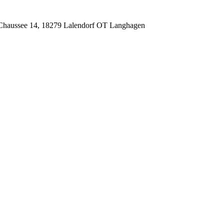
 Chaussee 14, 18279 Lalendorf OT Langhagen