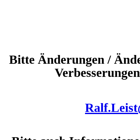
Bitte Änderungen / Änd
Verbesserungen 
Ralf.Leist