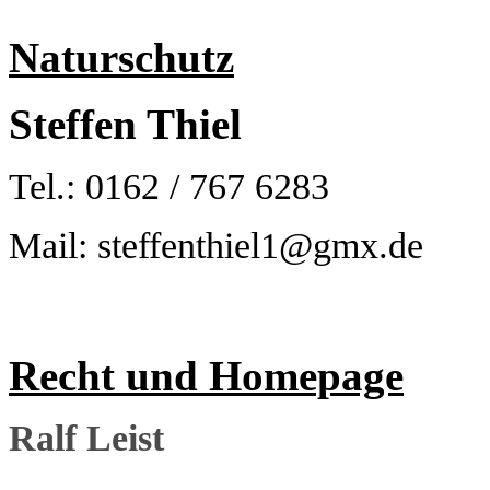
Naturschutz
Steffen Thiel
Tel.: 0162 / 767 6283
Mail: steffenthiel1@gmx.de
Recht und Homepage
Ralf Leist