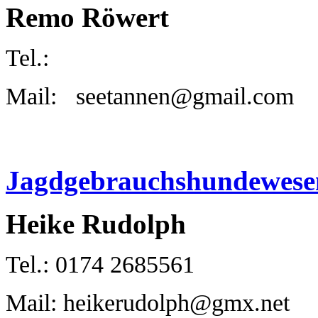
Remo Röwert
Tel.:
Mail: seetannen@gmail.com
Jagdgebrauchshundewese
Heike Rudolph
Tel.: 0174 2685561
Mail: heikerudolph@gmx.net