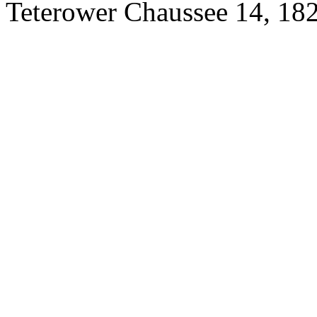
Teterower Chaussee 14, 18