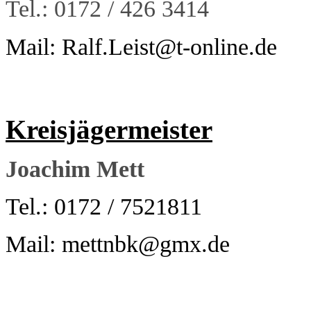
Tel.: 0172 / 426 3414
Mail: Ralf.Leist@t-online.de
Kreisjägermeister
Joachim Mett
Tel.: 0172 / 7521811
Mail: mettnbk@gmx.de