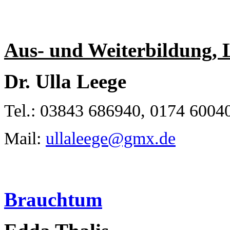
Aus- und Weiterbildung, 
Dr. Ulla Leege
Tel.: 03843 686940, 0174 6004
Mail:
ullaleege@gmx.de
Brauchtum