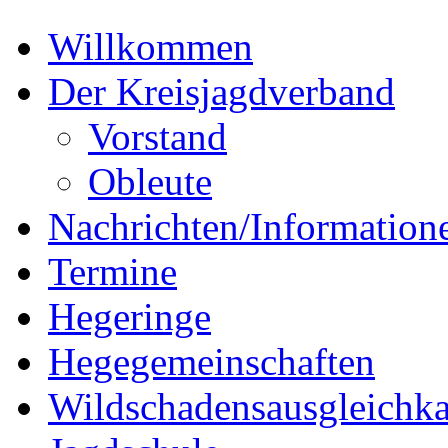
Willkommen
Der Kreisjagdverband
Vorstand
Obleute
Nachrichten/Information
Termine
Hegeringe
Hegegemeinschaften
Wildschadensausgleichka