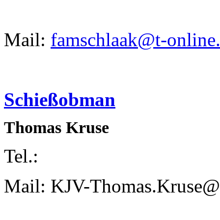
Mail:
famschlaak@t-online
Schießobman
Thomas Kruse
Tel.:
Mail: KJV-Thomas.Kruse@