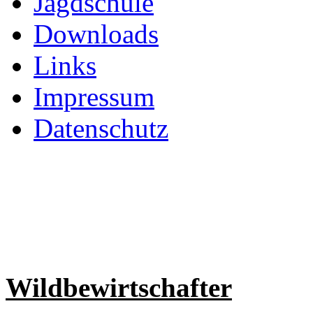
Jagdschule
Downloads
Links
Impressum
Datenschutz
Wildbewirtschafter