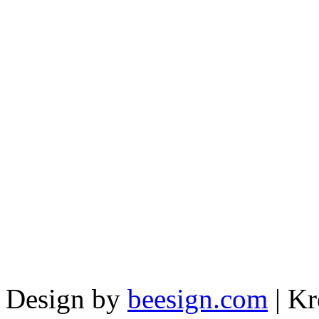
Design by
beesign.com
|
Kr